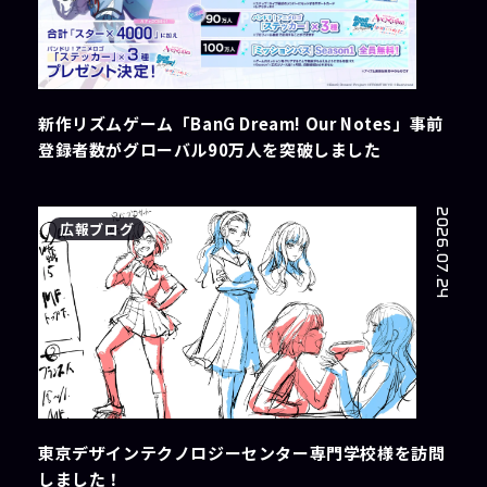
新作リズムゲーム「BanG Dream! Our Notes」事前
登録者数がグローバル90万人を突破しました
2026.07.24
広報ブログ
東京デザインテクノロジーセンター専門学校様を訪問
しました！