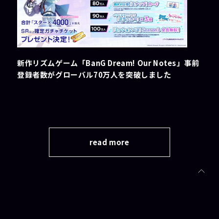
新作リズムゲーム「BanG Dream! Our Notes」事前
登録者数がグローバル70万人を突破しました
read more