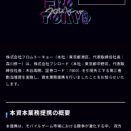
株式会社フロムトーキョー（本社：東京都港区、代表取締役社長：
森川修一）は、株式会社ブシロード（本社：東京都中野区、代表取
締役社長：木谷高明、証券コード：7803）を引受先とする第三者
割当増資を実施し、資本業務提携を行いましたことをお知らせいた
します。
本資本業務提携の概要
本提携は、モバイルゲーム市場における競争が激化する中、 双方