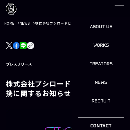
HOME
NEWS
株式会社ブシロードとの資本業務提携に関するお知らせ
ABOUT US
WORKS
プレスリリース
CREATORS
2024.11.01
株式会社ブシロードとの資本業務提
NEWS
携に関するお知らせ
RECRUIT
CONTACT