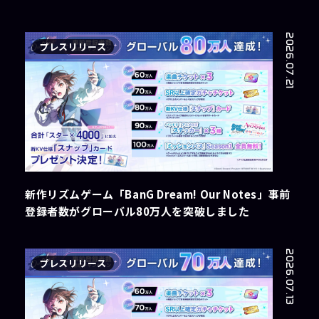
2026.07.21
プレスリリース
新作リズムゲーム「BanG Dream! Our Notes」事前
登録者数がグローバル80万人を突破しました
2026.07.13
プレスリリース