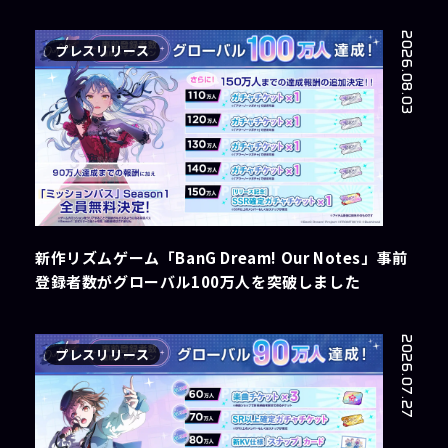
2026.08.03
プレスリリース
新作リズムゲーム「BanG Dream! Our Notes」事前
登録者数がグローバル100万人を突破しました
2026.07.27
プレスリリース