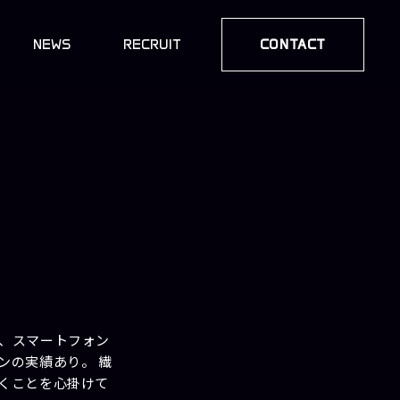
NEWS
RECRUIT
CONTACT
、スマートフォン
ンの実績あり。 繊
くことを心掛けて