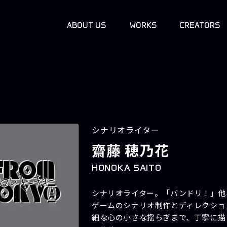
ABOUT US
WORKS
CREATORS
シナリオライター
齋藤 穂乃花
HONOKA SAITO
シナリオライター。「バンドリ！」他
ゲームのシナリオ制作とディレクショ
細な心の小さな揺らぎまで、丁寧に描